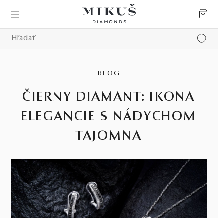
BLOG
ČIERNY DIAMANT: IKONA
ELEGANCIE S NÁDYCHOM
TAJOMNA