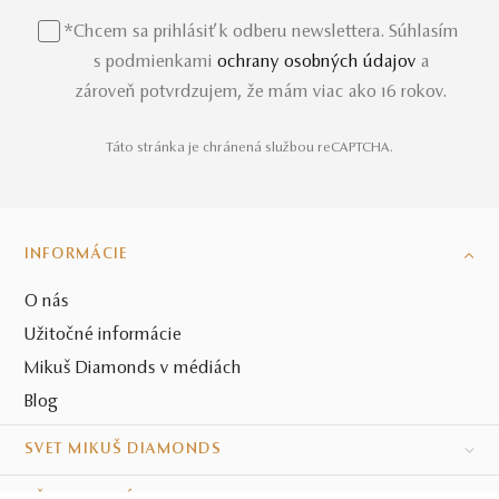
*Chcem sa prihlásiť k odberu newslettera. Súhlasím
s podmienkami
ochrany osobných údajov
a
zároveň potvrdzujem, že mám viac ako 16 rokov.
Táto stránka je chránená službou reCAPTCHA.
INFORMÁCIE
O nás
Užitočné informácie
Mikuš Diamonds v médiách
Blog
SVET MIKUŠ DIAMONDS