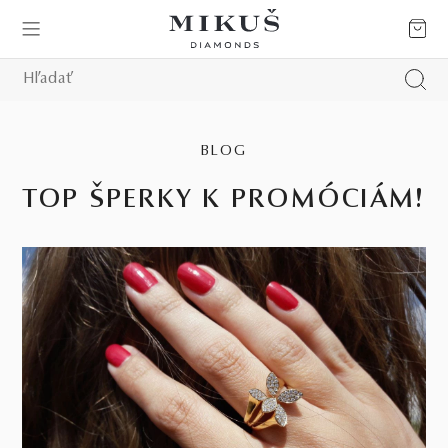
BLOG
TOP ŠPERKY K PROMÓCIÁM!