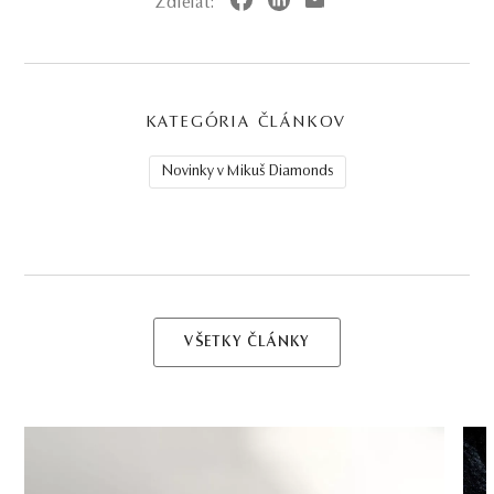
Zdielať:
KATEGÓRIA ČLÁNKOV
Novinky v Mikuš Diamonds
VŠETKY ČLÁNKY