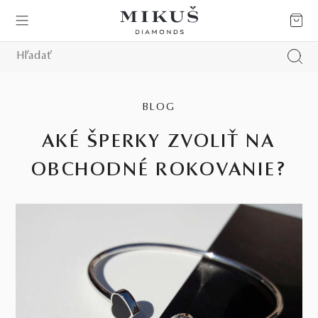
BLOG
AKÉ ŠPERKY ZVOLIŤ NA
OBCHODNÉ ROKOVANIE?