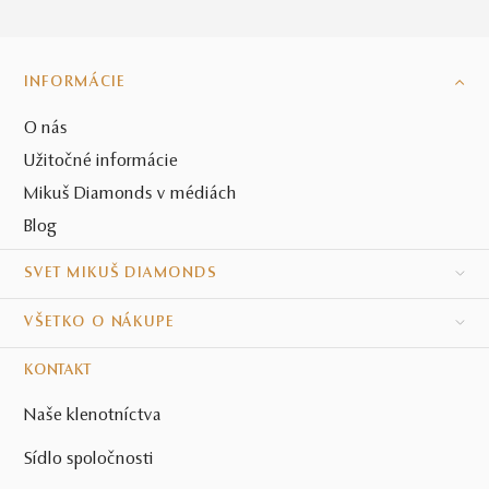
INFORMÁCIE
O nás
Užitočné informácie
Mikuš Diamonds v médiách
Blog
SVET MIKUŠ DIAMONDS
VŠETKO O NÁKUPE
KONTAKT
Naše klenotníctva
Sídlo spoločnosti