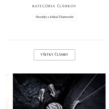
KATEGÓRIA ČLÁNKOV
Novinky v Mikuš Diamonds
VŠETKY ČLÁNKY