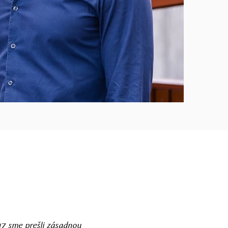
17 sme prešli zásadnou