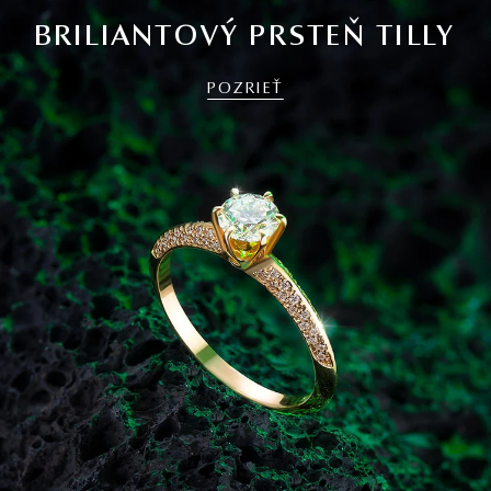
BRILIANTOVÝ PRSTEŇ TILLY
POZRIEŤ