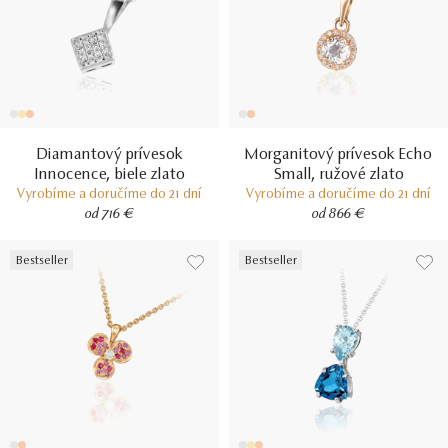
Diamantový prívesok
Morganitový prívesok Echo
Innocence, biele zlato
Small, ružové zlato
Vyrobíme a doručíme do 21 dní
Vyrobíme a doručíme do 21 dní
od 716 €
od 866 €
Bestseller
Bestseller