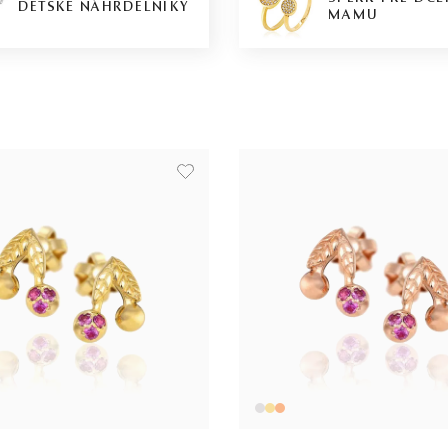
DETSKÉ NÁHRDELNÍKY
MAMU