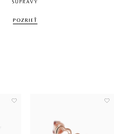
SÚPRAVY
POZRIEŤ