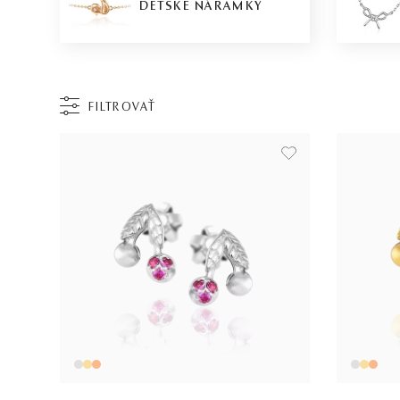
DETSKÉ NÁRAMKY
FILTROVAŤ