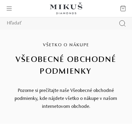
VŠETKO O NÁKUPE
VŠEOBECNÉ OBCHODNÉ
PODMIENKY
Pozorne si prečítajte naše Všeobecné obchodné
podmienky, kde nájdete všetko o nákupe v našom
internetovom obchode.