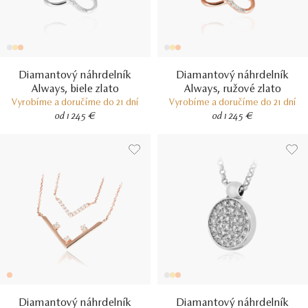
Diamantový náhrdelník
Diamantový náhrdelník
Always, biele zlato
Always, ružové zlato
Vyrobíme a doručíme do 21 dní
Vyrobíme a doručíme do 21 dní
od 1 245 €
od 1 245 €
Diamantový náhrdelník
Diamantový náhrdelník