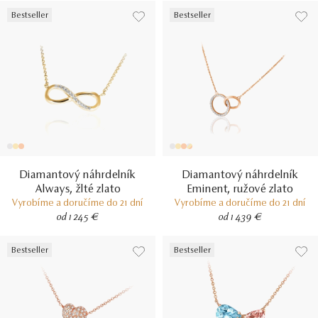
Bestseller
Bestseller
Diamantový náhrdelník
Diamantový náhrdelník
Always, žlté zlato
Eminent, ružové zlato
Vyrobíme a doručíme do 21 dní
Vyrobíme a doručíme do 21 dní
od 1 245 €
od 1 439 €
Bestseller
Bestseller