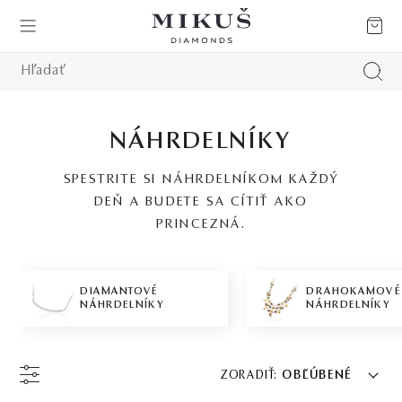
NÁHRDELNÍKY
SPESTRITE SI NÁHRDELNÍKOM KAŽDÝ
DEŇ A BUDETE SA CÍTIŤ AKO
PRINCEZNÁ.
DIAMANTOVÉ
DRAHOKAMOVÉ
NÁHRDELNÍKY
NÁHRDELNÍKY
ZORADIŤ:
OBĽÚBENÉ