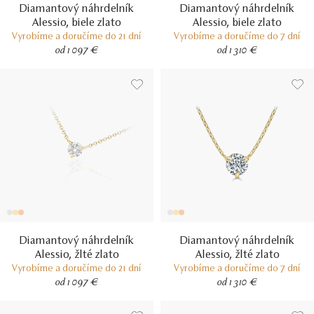
Diamantový náhrdelník
Diamantový náhrdelník
Alessio, biele zlato
Alessio, biele zlato
Vyrobíme a doručíme do 21 dní
Vyrobíme a doručíme do 7 dní
od 1 097 €
od 1 310 €
Diamantový náhrdelník
Diamantový náhrdelník
Alessio, žlté zlato
Alessio, žlté zlato
Vyrobíme a doručíme do 21 dní
Vyrobíme a doručíme do 7 dní
od 1 097 €
od 1 310 €