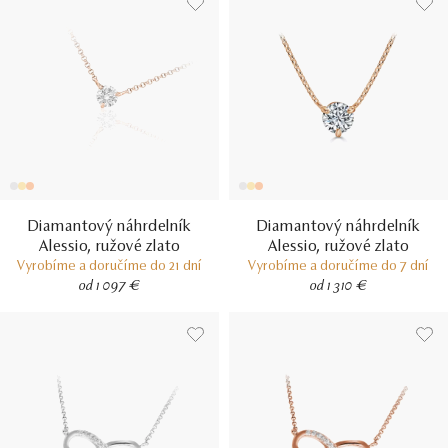
Diamantový náhrdelník
Diamantový náhrdelník
Alessio, ružové zlato
Alessio, ružové zlato
Vyrobíme a doručíme do 21 dní
Vyrobíme a doručíme do 7 dní
od 1 097 €
od 1 310 €