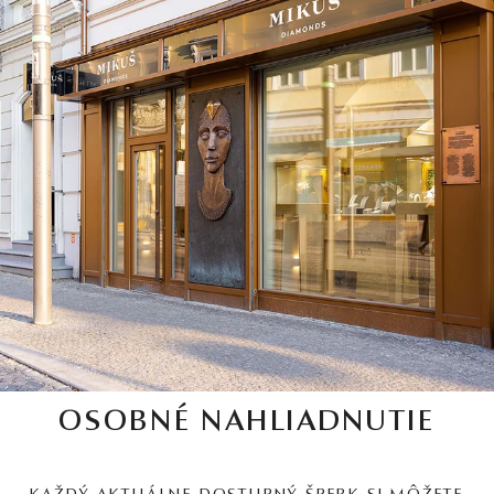
OSOBNÉ NAHLIADNUTIE