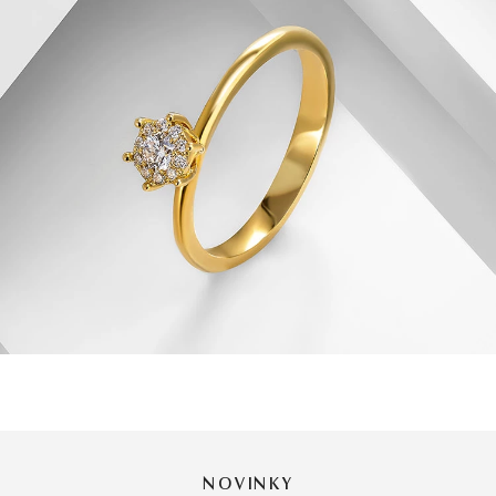
NOVINKY