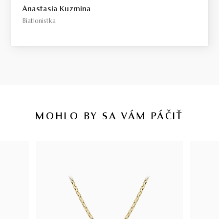
Anastasia Kuzmina
Biatlonistka
MOHLO BY SA VÁM PÁČIŤ