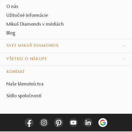
O nás
Užitočné informácie
Mikuš Diamonds v médiách
Blog
SVET MIKUŠ DIAMONDS
VŠETKO O NÁKUPE
KONTAKT
Naše klenotníctva
Sídlo spoločnosti