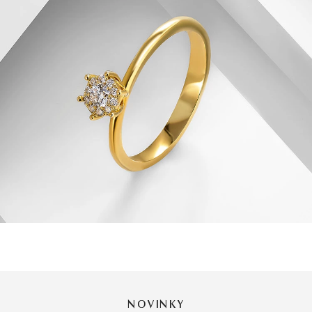
NOVINKY