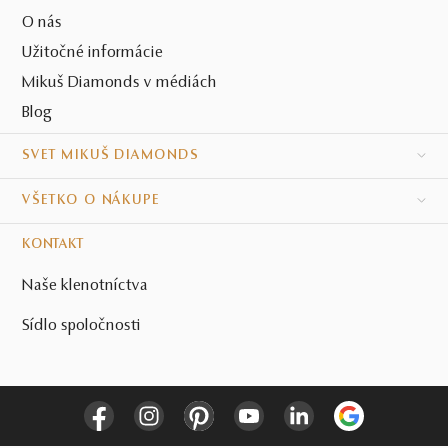
O nás
Užitočné informácie
Mikuš Diamonds v médiách
Blog
SVET MIKUŠ DIAMONDS
VŠETKO O NÁKUPE
KONTAKT
Naše klenotníctva
Sídlo spoločnosti