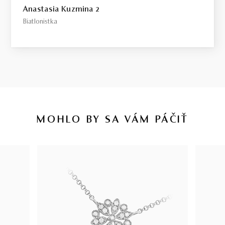
Anastasia Kuzmina 2
Biatlonistka
MOHLO BY SA VÁM PÁČIŤ