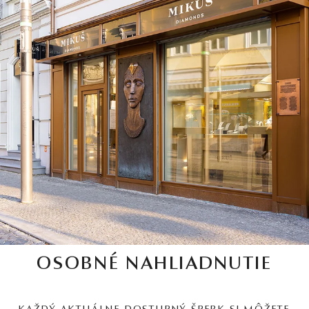
OSOBNÉ NAHLIADNUTIE