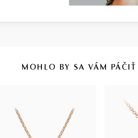
MOHLO BY SA VÁM PÁČIŤ