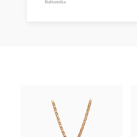
Biatlonistka