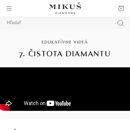
EDUKATÍVNE VIDEÁ
7. ČISTOTA DIAMANTU