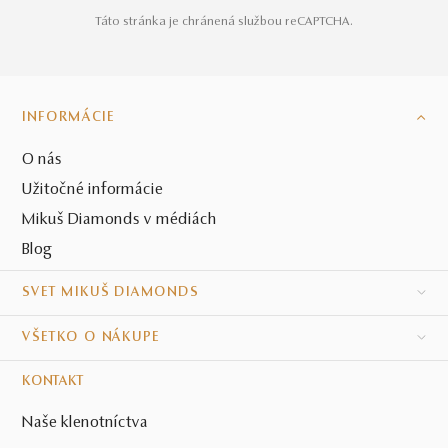
Táto stránka je chránená službou reCAPTCHA.
INFORMÁCIE
O nás
Užitočné informácie
Mikuš Diamonds v médiách
Blog
SVET MIKUŠ DIAMONDS
VŠETKO O NÁKUPE
KONTAKT
Naše klenotníctva