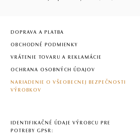
DOPRAVA A PLATBA
OBCHODNÉ PODMIENKY
VRÁTENIE TOVARU A REKLAMÁCIE
OCHRANA OSOBNÝCH ÚDAJOV
NARIADENIE O VŠEOBECNEJ BEZPEČNOSTI
VÝROBKOV
IDENTIFIKAČNÉ ÚDAJE VÝROBCU PRE
POTREBY GPSR: