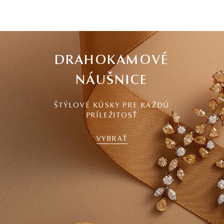
DRAHOKAMOVÉ
NÁUŠNICE
ŠTÝLOVÉ KÚSKY PRE KAŽDÚ
PRÍLEŽITOSŤ
VYBRAŤ