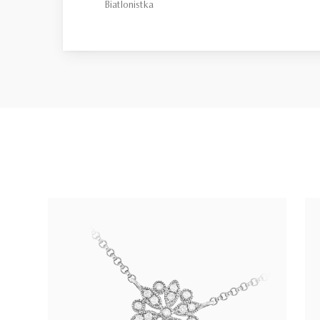
Biatlonistka