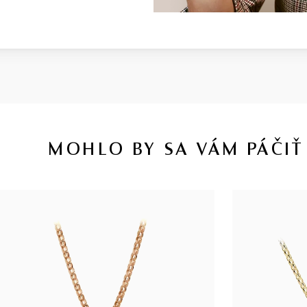
MOHLO BY SA VÁM PÁČIŤ