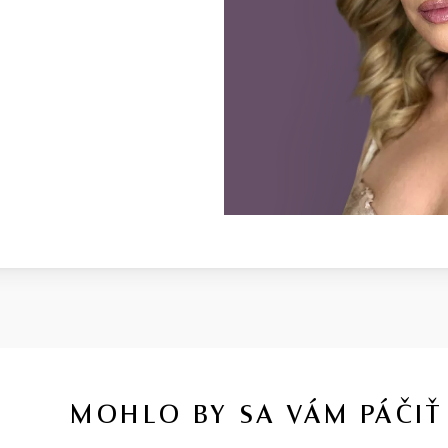
MOHLO BY SA VÁM PÁČIŤ