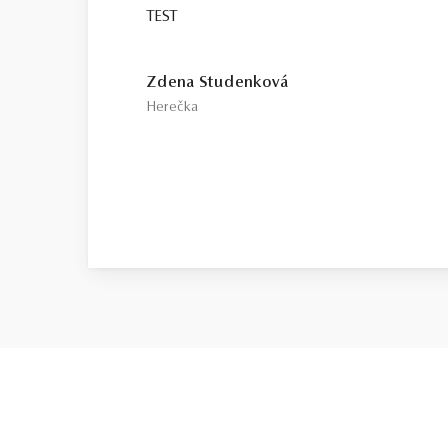
TEST
Zdena Studenková
Herečka