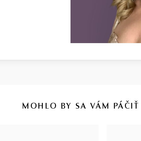
MOHLO BY SA VÁM PÁČIŤ