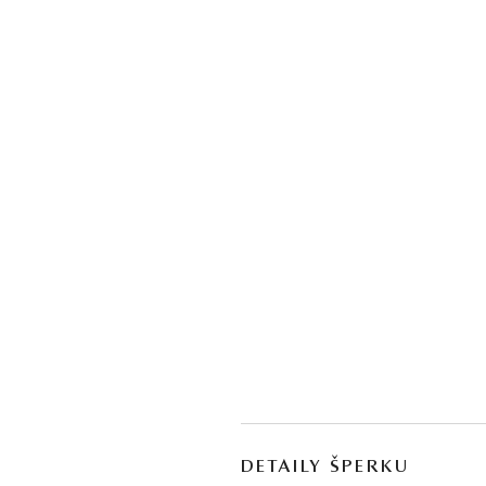
DETAILY ŠPERKU