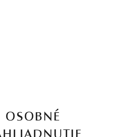
OSOBNÉ
AHLIADNUTIE