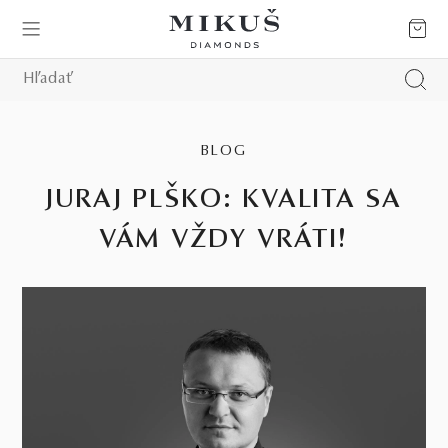
BLOG
JURAJ PLŠKO: KVALITA SA
VÁM VŽDY VRÁTI!