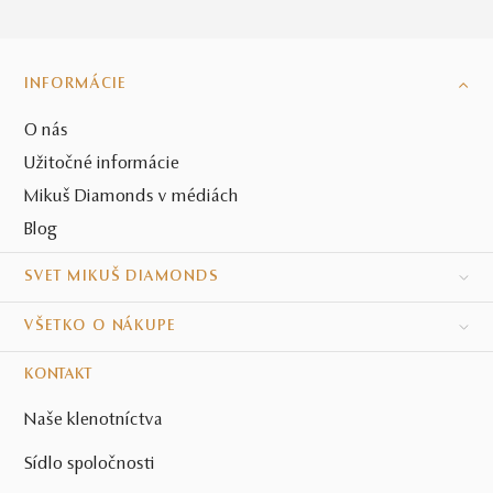
INFORMÁCIE
O nás
Užitočné informácie
Mikuš Diamonds v médiách
Blog
SVET MIKUŠ DIAMONDS
VŠETKO O NÁKUPE
KONTAKT
Naše klenotníctva
Sídlo spoločnosti