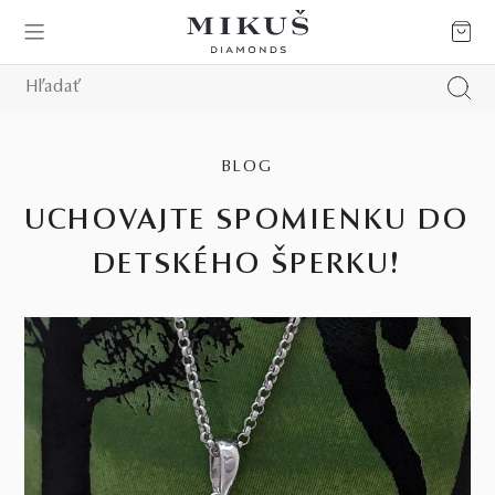
BLOG
UCHOVAJTE SPOMIENKU DO
DETSKÉHO ŠPERKU!