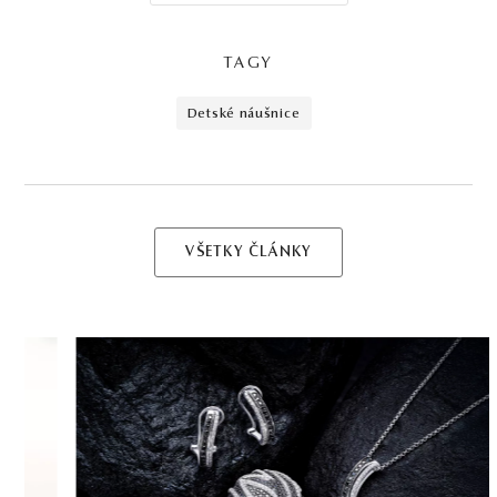
TAGY
detské náušnice
VŠETKY ČLÁNKY