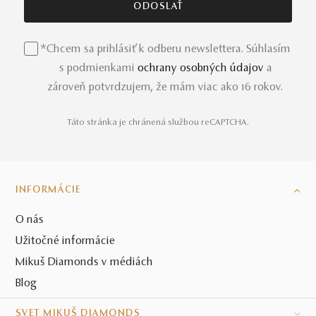
*Chcem sa prihlásiť k odberu newslettera. Súhlasím
s podmienkami
ochrany osobných údajov
a
zároveň potvrdzujem, že mám viac ako 16 rokov.
Táto stránka je chránená službou reCAPTCHA.
INFORMÁCIE
O nás
Užitočné informácie
Mikuš Diamonds v médiách