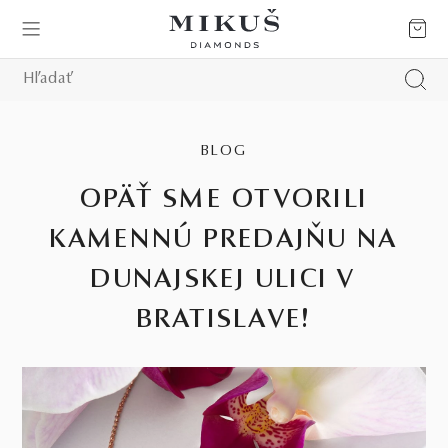
BLOG
OPÄŤ SME OTVORILI
KAMENNÚ PREDAJŇU NA
DUNAJSKEJ ULICI V
BRATISLAVE!