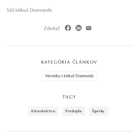
Váš Mikuš Diamonds
Zdielať:
KATEGÓRIA ČLÁNKOV
Novinky v Mikuš Diamonds
TAGY
klenotníctvo
predajňa
šperky