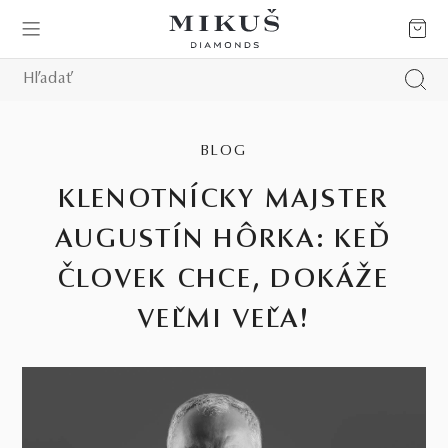
BLOG
KLENOTNÍCKY MAJSTER
AUGUSTÍN HÔRKA: KEĎ
ČLOVEK CHCE, DOKÁŽE
VEĽMI VEĽA!