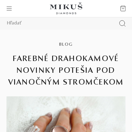
BLOG
FAREBNÉ DRAHOKAMOVÉ
NOVINKY POTEŠIA POD
VIANOČNÝM STROMČEKOM