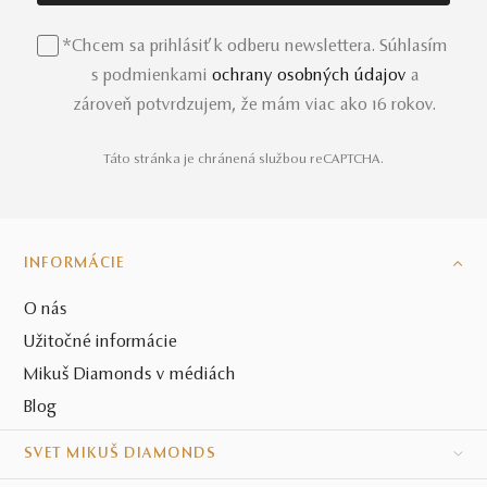
*Chcem sa prihlásiť k odberu newslettera. Súhlasím
s podmienkami
ochrany osobných údajov
a
zároveň potvrdzujem, že mám viac ako 16 rokov.
Táto stránka je chránená službou reCAPTCHA.
INFORMÁCIE
O nás
Užitočné informácie
Mikuš Diamonds v médiách
Blog
SVET MIKUŠ DIAMONDS