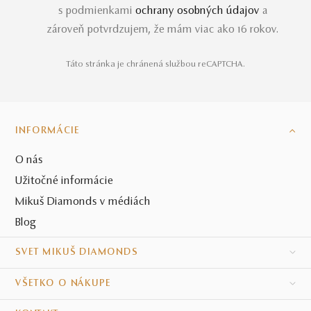
s podmienkami
ochrany osobných údajov
a
zároveň potvrdzujem, že mám viac ako 16 rokov.
Táto stránka je chránená službou reCAPTCHA.
INFORMÁCIE
O nás
Užitočné informácie
Mikuš Diamonds v médiách
Blog
SVET MIKUŠ DIAMONDS
VŠETKO O NÁKUPE