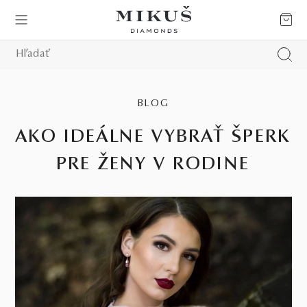
BLOG
AKO IDEÁLNE VYBRAŤ ŠPERK
PRE ŽENY V RODINE