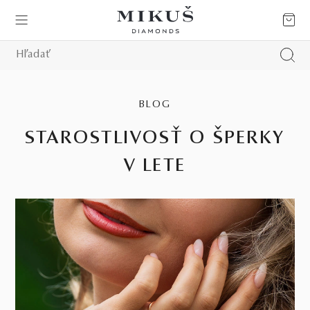
BLOG
STAROSTLIVOSŤ O ŠPERKY
V LETE