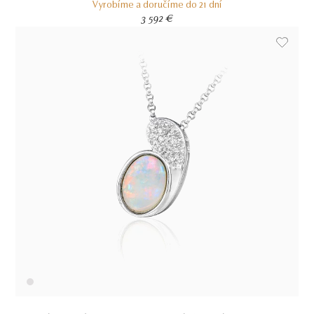
Vyrobíme a doručíme do 21 dní
3 592 €