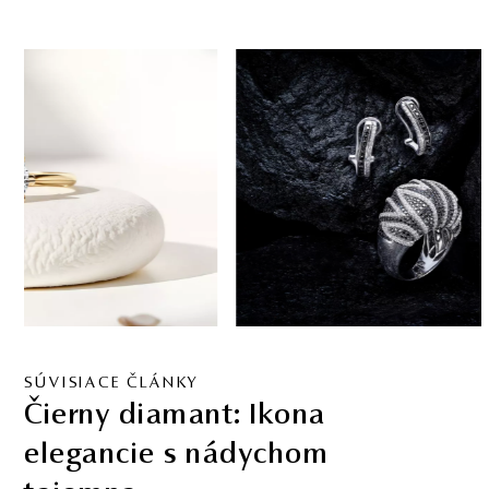
SÚVISIACE ČLÁNKY
Čierny diamant: Ikona
elegancie s nádychom