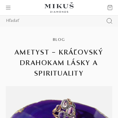
BLOG
AMETYST – KRÁĽOVSKÝ
DRAHOKAM LÁSKY A
SPIRITUALITY