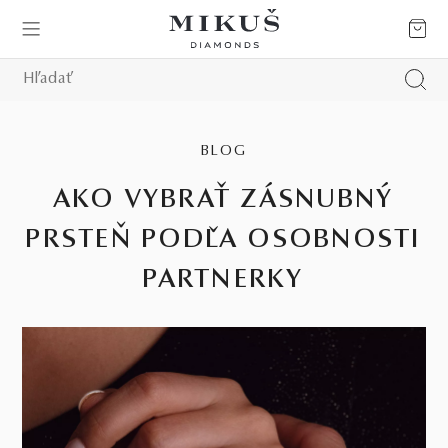
BLOG
AKO VYBRAŤ ZÁSNUBNÝ
PRSTEŇ PODĽA OSOBNOSTI
PARTNERKY