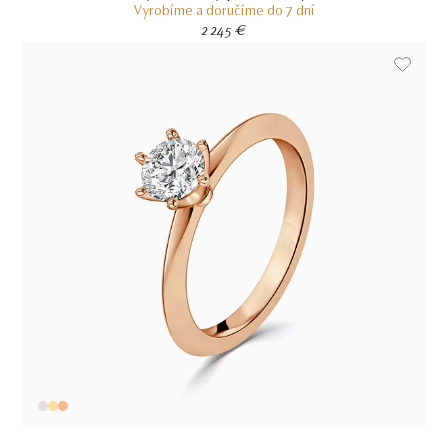
Vyrobíme a doručíme do 7 dní
2 245 €