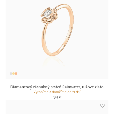
Diamantový zásnubný prsteň Rainwater, ružové zlato
Vyrobíme a doručíme do 21 dní
675 €