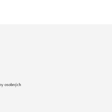
ny osobných