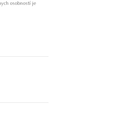
ych osobností je