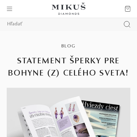
BLOG
STATEMENT ŠPERKY PRE
BOHYNE (Z) CELÉHO SVETA!