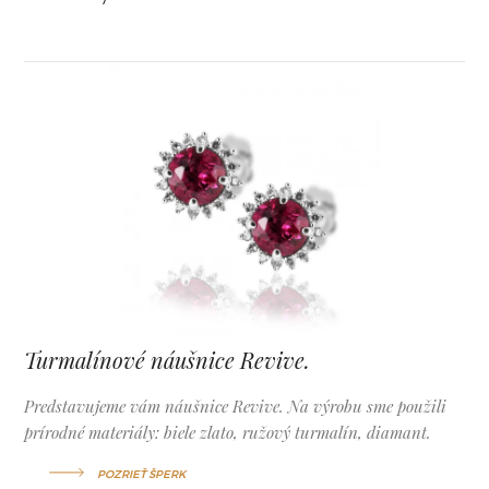
Turmalínové náušnice Revive.
Predstavujeme vám náušnice Revive. Na výrobu sme použili
prírodné materiály: biele zlato, ružový turmalín, diamant.
POZRIEŤ ŠPERK