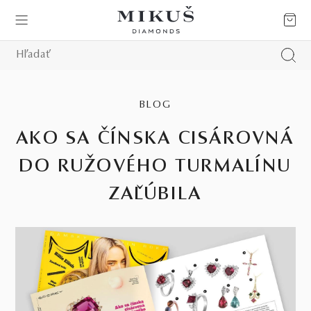
BLOG
AKO SA ČÍNSKA CISÁROVNÁ
DO RUŽOVÉHO TURMALÍNU
ZAĽÚBILA