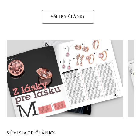
VŠETKY ČLÁNKY
SÚVISIACE ČLÁNKY