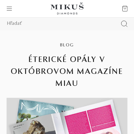
BLOG
ÉTERICKÉ OPÁLY V
OKTÓBROVOM MAGAZÍNE
MIAU