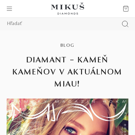
BLOG
DIAMANT – KAMEŇ
KAMEŇOV V AKTUÁLNOM
MIAU!