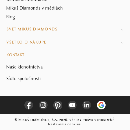
Mikuš Diamonds v médiách
Blog
SVET MIKUŠ DIAMONDS
VŠETKO O NÁKUPE
KONTAKT
Naše klenotníctva
Sídlo spoločnosti
© MIKUŠ DIAMONDS, A.S. 2026. VŠETKY PRÁVA VYHRADENÉ.
Nastavenia cookies.