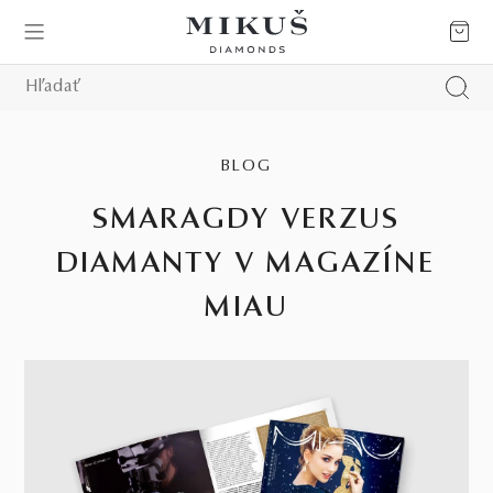
BLOG
SMARAGDY VERZUS
DIAMANTY V MAGAZÍNE
MIAU