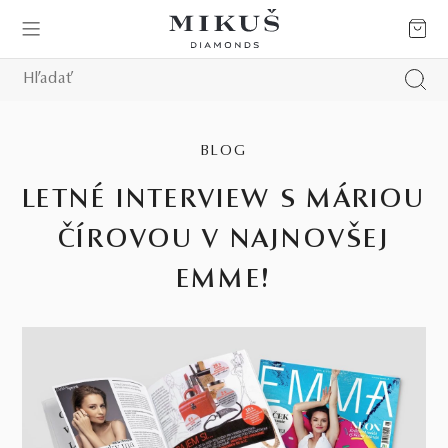
BLOG
LETNÉ INTERVIEW S MÁRIOU
ČÍROVOU V NAJNOVŠEJ
EMME!