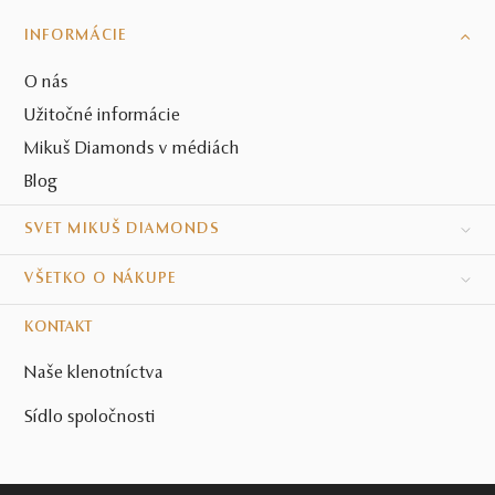
INFORMÁCIE
O nás
Užitočné informácie
Mikuš Diamonds v médiách
Blog
SVET MIKUŠ DIAMONDS
VŠETKO O NÁKUPE
KONTAKT
Naše klenotníctva
Sídlo spoločnosti