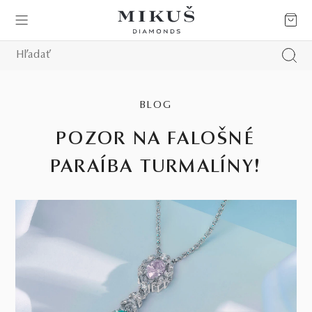
BLOG
POZOR NA FALOŠNÉ
PARAÍBA TURMALÍNY!