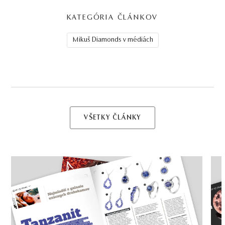
KATEGÓRIA ČLÁNKOV
Mikuš Diamonds v médiách
VŠETKY ČLÁNKY