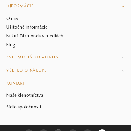
INFORMÁCIE
O nás
Užitočné informácie
Mikuš Diamonds v médiách
Blog
SVET MIKUŠ DIAMONDS
VŠETKO O NÁKUPE
KONTAKT
Naše klenotníctva
Sídlo spoločnosti