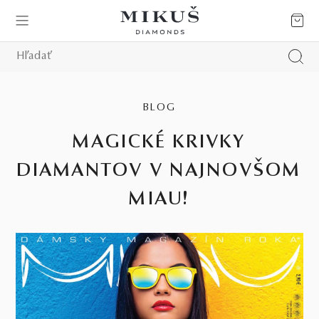
BLOG
MAGICKÉ KRIVKY
DIAMANTOV V NAJNOVŠOM
MIAU!