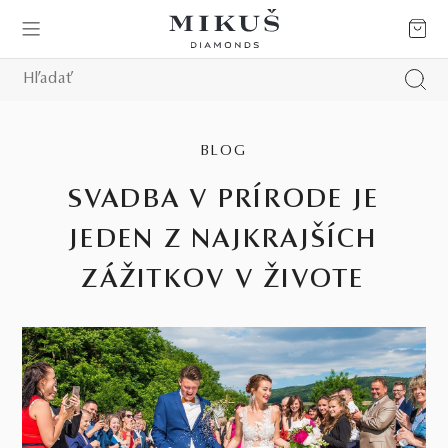
BLOG
SVADBA V PRÍRODE JE
JEDEN Z NAJKRAJŠÍCH
ZÁŽITKOV V ŽIVOTE