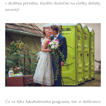
s okolitou prírodou. Myslite skutočne na všetky detaily,
nevesty!
Čo sa týka fakultatívneho programu, ten si deťúrence