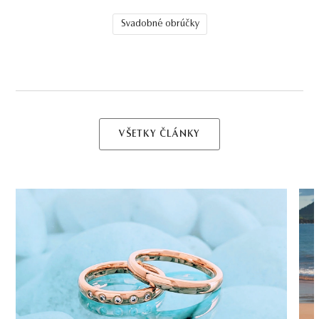
Svadobné obrúčky
VŠETKY ČLÁNKY