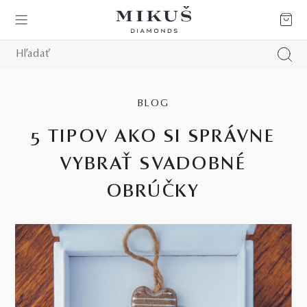
BLOG
5 TIPOV AKO SI SPRÁVNE
VYBRAŤ SVADOBNÉ
OBRÚČKY