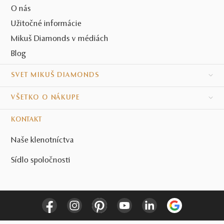
O nás
Užitočné informácie
Mikuš Diamonds v médiách
Blog
SVET MIKUŠ DIAMONDS
VŠETKO O NÁKUPE
KONTAKT
Naše klenotníctva
Sídlo spoločnosti