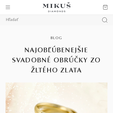
BLOG
NAJOBĽÚBENEJŠIE
SVADOBNÉ OBRÚČKY ZO
ŽLTÉHO ZLATA