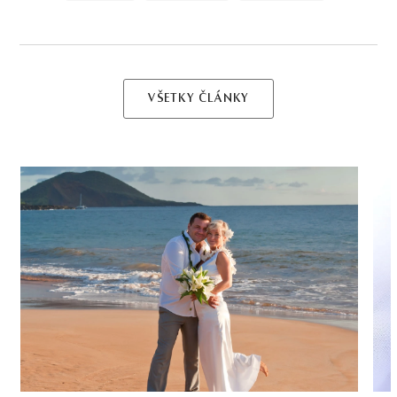
VŠETKY ČLÁNKY