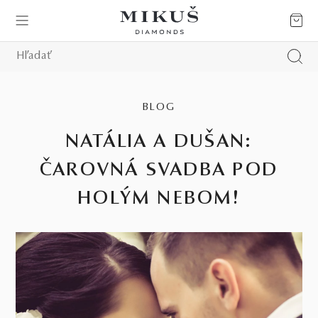
BLOG
NATÁLIA A DUŠAN:
ČAROVNÁ SVADBA POD
HOLÝM NEBOM!