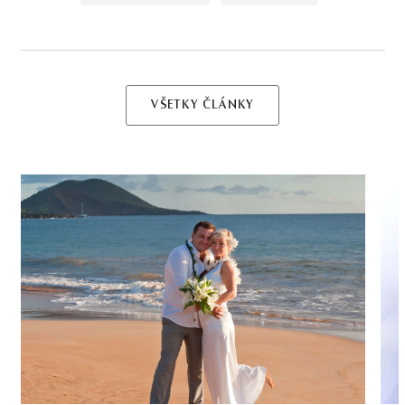
VŠETKY ČLÁNKY