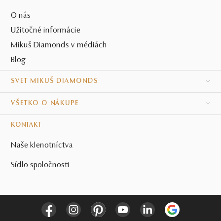
O nás
Užitočné informácie
Mikuš Diamonds v médiách
Blog
SVET MIKUŠ DIAMONDS
VŠETKO O NÁKUPE
KONTAKT
Naše klenotníctva
Sídlo spoločnosti