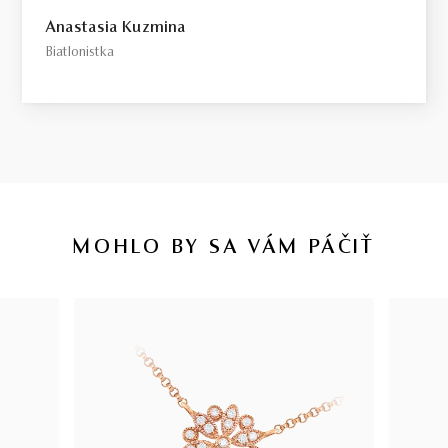
Anastasia Kuzmina
Biatlonistka
MOHLO BY SA VÁM PÁČIŤ