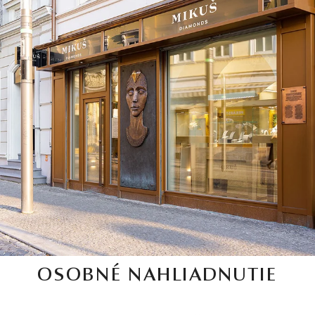
OSOBNÉ NAHLIADNUTIE