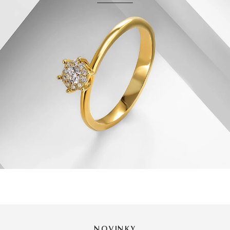
NOVINKY