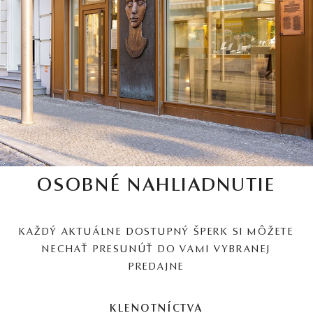
OSOBNÉ NAHLIADNUTIE
KAŽDÝ AKTUÁLNE DOSTUPNÝ ŠPERK SI MÔŽETE
NECHAŤ PRESUNÚŤ DO VAMI VYBRANEJ
PREDAJNE
KLENOTNÍCTVA