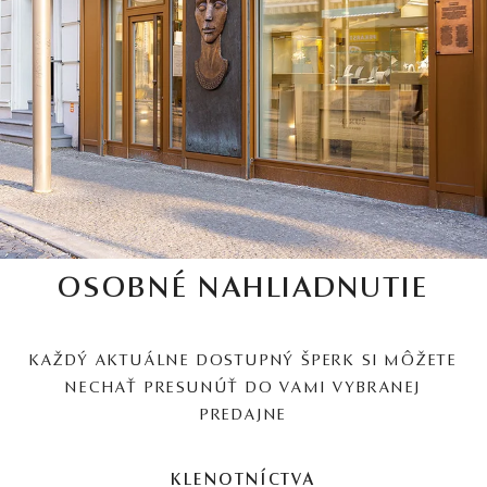
OSOBNÉ NAHLIADNUTIE
KAŽDÝ AKTUÁLNE DOSTUPNÝ ŠPERK SI MÔŽETE
NECHAŤ PRESUNÚŤ DO VAMI VYBRANEJ
PREDAJNE
KLENOTNÍCTVA