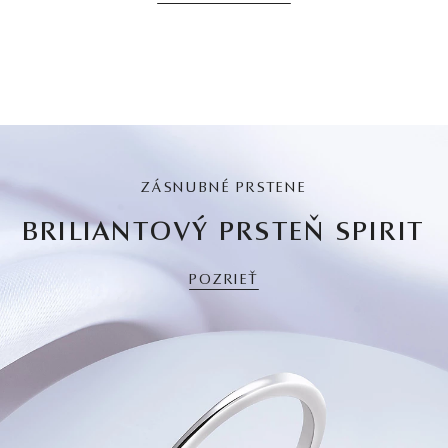
ZÁSNUBNÉ PRSTENE
BRILIANTOVÝ PRSTEŇ SPIRIT
POZRIEŤ