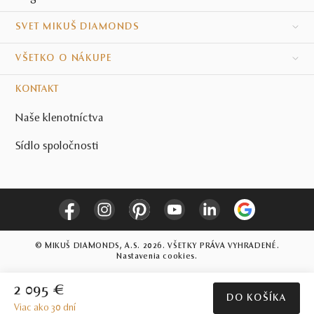
SVET MIKUŠ DIAMONDS
VŠETKO O NÁKUPE
KONTAKT
Naše klenotníctva
Sídlo spoločnosti
© MIKUŠ DIAMONDS, A.S. 2026. VŠETKY PRÁVA VYHRADENÉ.
Nastavenia cookies.
2 095 €
DO KOŠÍKA
Viac ako 30 dní