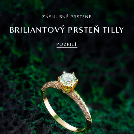
ZÁSNUBNÉ PRSTENE
BRILIANTOVÝ PRSTEŇ TILLY
POZRIEŤ