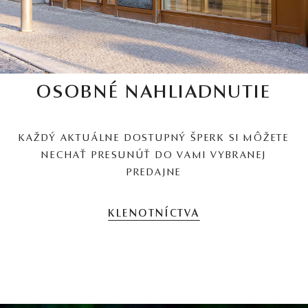
OSOBNÉ NAHLIADNUTIE
KAŽDÝ AKTUÁLNE DOSTUPNÝ ŠPERK SI MÔŽETE
NECHAŤ PRESUNÚŤ DO VAMI VYBRANEJ
PREDAJNE
KLENOTNÍCTVA