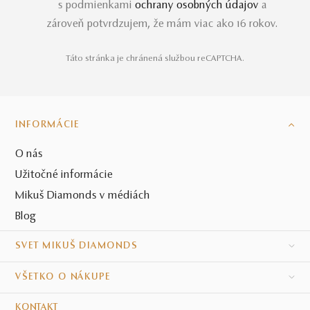
s podmienkami
ochrany osobných údajov
a
zároveň potvrdzujem, že mám viac ako 16 rokov.
Táto stránka je chránená službou reCAPTCHA.
INFORMÁCIE
O nás
Užitočné informácie
Mikuš Diamonds v médiách
Blog
SVET MIKUŠ DIAMONDS
VŠETKO O NÁKUPE
KONTAKT