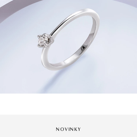
NOVINKY