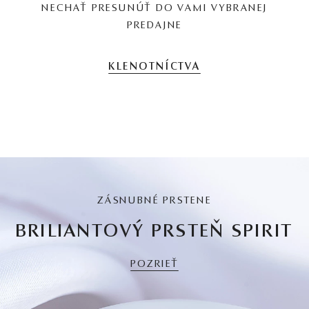
NECHAŤ PRESUNÚŤ DO VAMI VYBRANEJ
PREDAJNE
KLENOTNÍCTVA
ZÁSNUBNÉ PRSTENE
BRILIANTOVÝ PRSTEŇ SPIRIT
POZRIEŤ