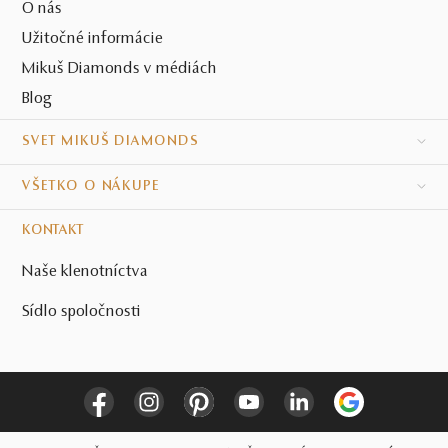
O nás
Užitočné informácie
Mikuš Diamonds v médiách
Blog
SVET MIKUŠ DIAMONDS
VŠETKO O NÁKUPE
KONTAKT
Naše klenotníctva
Sídlo spoločnosti