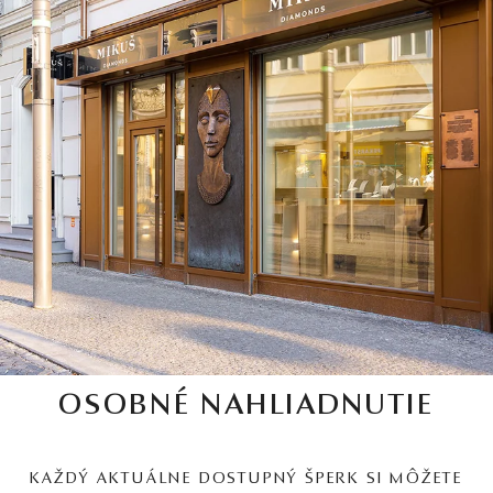
OSOBNÉ NAHLIADNUTIE
KAŽDÝ AKTUÁLNE DOSTUPNÝ ŠPERK SI MÔŽETE