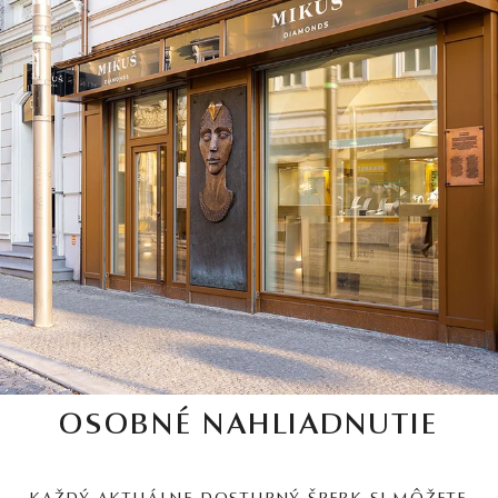
OSOBNÉ NAHLIADNUTIE