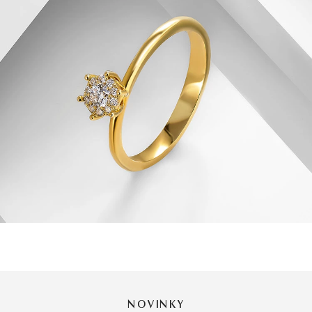
NOVINKY