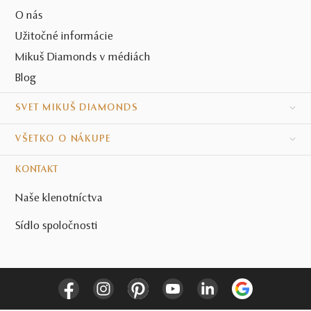
O nás
Užitočné informácie
Mikuš Diamonds v médiách
Blog
SVET MIKUŠ DIAMONDS
VŠETKO O NÁKUPE
KONTAKT
Naše klenotníctva
Sídlo spoločnosti