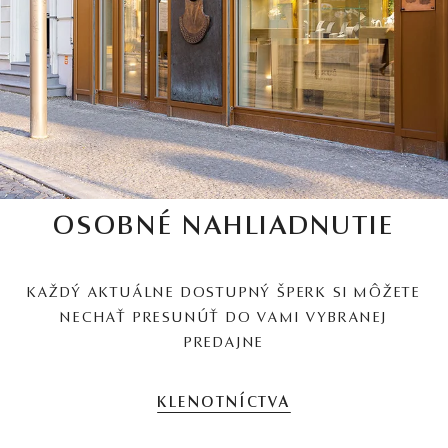
OSOBNÉ NAHLIADNUTIE
KAŽDÝ AKTUÁLNE DOSTUPNÝ ŠPERK SI MÔŽETE
NECHAŤ PRESUNÚŤ DO VAMI VYBRANEJ
PREDAJNE
KLENOTNÍCTVA