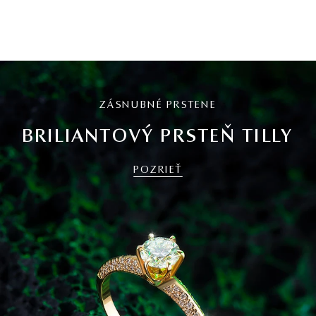
ZÁSNUBNÉ PRSTENE
BRILIANTOVÝ PRSTEŇ TILLY
POZRIEŤ