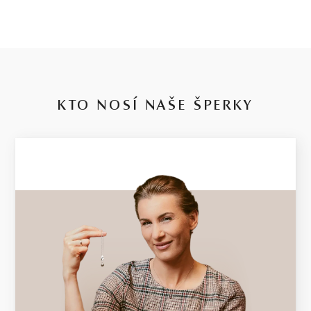
KTO NOSÍ NAŠE ŠPERKY