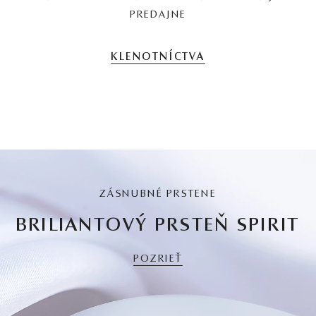
PREDAJNE
KLENOTNÍCTVA
ZÁSNUBNÉ PRSTENE
BRILIANTOVÝ PRSTEŇ SPIRIT
POZRIEŤ