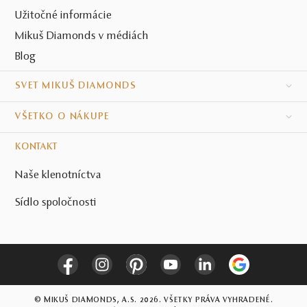
Užitočné informácie
Mikuš Diamonds v médiách
Blog
SVET MIKUŠ DIAMONDS
VŠETKO O NÁKUPE
KONTAKT
Naše klenotníctva
Sídlo spoločnosti
© MIKUŠ DIAMONDS, A.S. 2026. VŠETKY PRÁVA VYHRADENÉ.