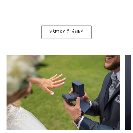
VŠETKY ČLÁNKY