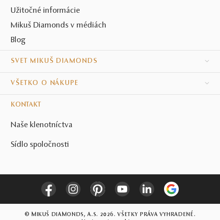
Užitočné informácie
Mikuš Diamonds v médiách
Blog
SVET MIKUŠ DIAMONDS
VŠETKO O NÁKUPE
KONTAKT
Naše klenotníctva
Sídlo spoločnosti
© MIKUŠ DIAMONDS, A.S. 2026. VŠETKY PRÁVA VYHRADENÉ.