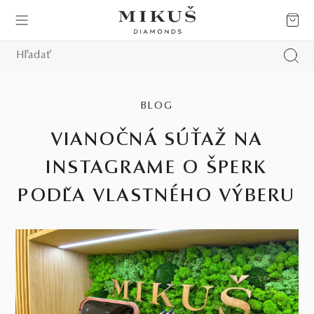
BLOG
VIANOČNÁ SÚŤAŽ NA
INSTAGRAME O ŠPERK
PODĽA VLASTNÉHO VÝBERU