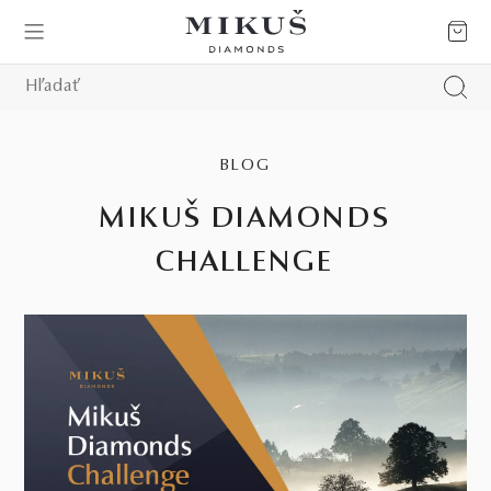
BLOG
MIKUŠ DIAMONDS
CHALLENGE